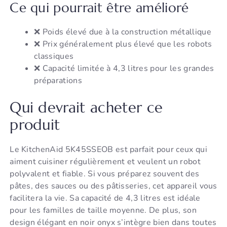
Ce qui pourrait être amélioré
❌ Poids élevé due à la construction métallique
❌ Prix généralement plus élevé que les robots
classiques
❌ Capacité limitée à 4,3 litres pour les grandes
préparations
Qui devrait acheter ce
produit
Le KitchenAid 5K45SSEOB est parfait pour ceux qui
aiment cuisiner régulièrement et veulent un robot
polyvalent et fiable. Si vous préparez souvent des
pâtes, des sauces ou des pâtisseries, cet appareil vous
facilitera la vie. Sa capacité de 4,3 litres est idéale
pour les familles de taille moyenne. De plus, son
design élégant en noir onyx s’intègre bien dans toutes