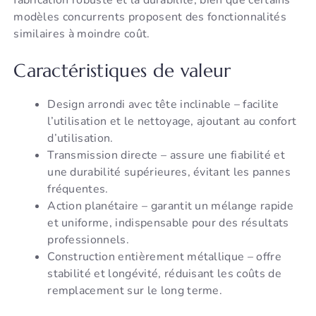
fabrication robuste et la durabilité, bien que certains
modèles concurrents proposent des fonctionnalités
similaires à moindre coût.
Caractéristiques de valeur
Design arrondi avec tête inclinable – facilite
l’utilisation et le nettoyage, ajoutant au confort
d’utilisation.
Transmission directe – assure une fiabilité et
une durabilité supérieures, évitant les pannes
fréquentes.
Action planétaire – garantit un mélange rapide
et uniforme, indispensable pour des résultats
professionnels.
Construction entièrement métallique – offre
stabilité et longévité, réduisant les coûts de
remplacement sur le long terme.