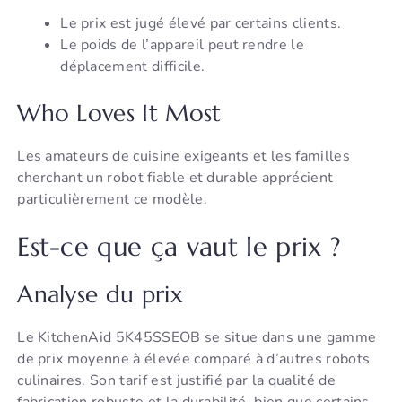
Le prix est jugé élevé par certains clients.
Le poids de l’appareil peut rendre le
déplacement difficile.
Who Loves It Most
Les amateurs de cuisine exigeants et les familles
cherchant un robot fiable et durable apprécient
particulièrement ce modèle.
Est-ce que ça vaut le prix ?
Analyse du prix
Le KitchenAid 5K45SSEOB se situe dans une gamme
de prix moyenne à élevée comparé à d’autres robots
culinaires. Son tarif est justifié par la qualité de