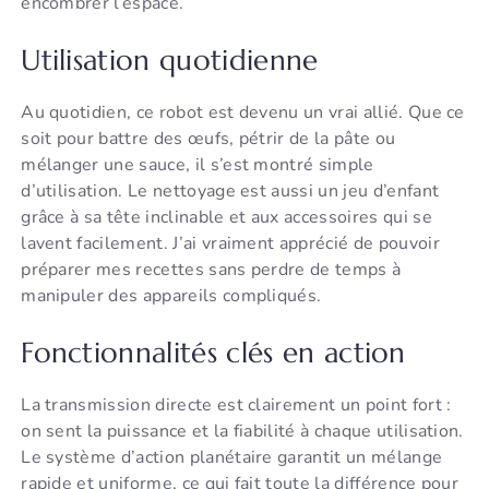
encombrer l’espace.
Utilisation quotidienne
Au quotidien, ce robot est devenu un vrai allié. Que ce
soit pour battre des œufs, pétrir de la pâte ou
mélanger une sauce, il s’est montré simple
d’utilisation. Le nettoyage est aussi un jeu d’enfant
grâce à sa tête inclinable et aux accessoires qui se
lavent facilement. J’ai vraiment apprécié de pouvoir
préparer mes recettes sans perdre de temps à
manipuler des appareils compliqués.
Fonctionnalités clés en action
La transmission directe est clairement un point fort :
on sent la puissance et la fiabilité à chaque utilisation.
Le système d’action planétaire garantit un mélange
rapide et uniforme, ce qui fait toute la différence pour