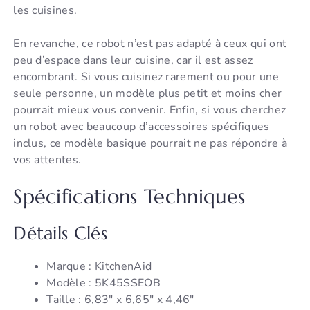
les cuisines.
En revanche, ce robot n’est pas adapté à ceux qui ont
peu d’espace dans leur cuisine, car il est assez
encombrant. Si vous cuisinez rarement ou pour une
seule personne, un modèle plus petit et moins cher
pourrait mieux vous convenir. Enfin, si vous cherchez
un robot avec beaucoup d’accessoires spécifiques
inclus, ce modèle basique pourrait ne pas répondre à
vos attentes.
Spécifications Techniques
Détails Clés
Marque : KitchenAid
Modèle : 5K45SSEOB
Taille : 6,83″ x 6,65″ x 4,46″