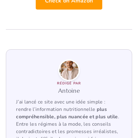
Check on Amazon
RÉDIGÉ PAR
Antoine
J’ai lancé ce site avec une idée simple :
rendre l’information nutritionnelle
plus
compréhensible, plus nuancée et plus utile
.
Entre les régimes à la mode, les conseils
contradictoires et les promesses irréalistes,