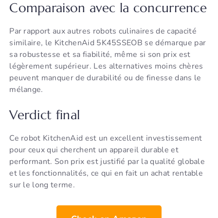
Comparaison avec la concurrence
Par rapport aux autres robots culinaires de capacité
similaire, le KitchenAid 5K45SSEOB se démarque par
sa robustesse et sa fiabilité, même si son prix est
légèrement supérieur. Les alternatives moins chères
peuvent manquer de durabilité ou de finesse dans le
mélange.
Verdict final
Ce robot KitchenAid est un excellent investissement
pour ceux qui cherchent un appareil durable et
performant. Son prix est justifié par la qualité globale
et les fonctionnalités, ce qui en fait un achat rentable
sur le long terme.