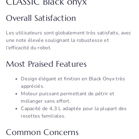
CLASSIC Black onyx
Overall Satisfaction
Les utilisateurs sont globalement très satisfaits, avec
une note élevée soulignant la robustesse et
l’efficacité du robot.
Most Praised Features
Design élégant et finition en Black Onyx très
appréciés.
Moteur puissant permettant de pétrir et
mélanger sans effort.
Capacité de 4,3 L adaptée pour la plupart des
recettes familiales.
Common Concerns