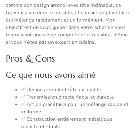
comme son design arrondi avec tête inclinable, sa
transmission directe durable, et son action planétaire
qui mélange rapidement et uniformément. Mon
objectif est de vous guider dans votre achat en vous
fournissant une revue complète et accessible, même
si vous n’êtes pas un expert en cuisine.
Pros & Cons
Ce que nous avons aimé
✅ Design arrondi et tête inclinable
✅ Transmission directe fiable et durable
✅ Action planétaire pour un mélange rapide et
uniforme
✅ Construction entièrement métallique,
robuste et stable