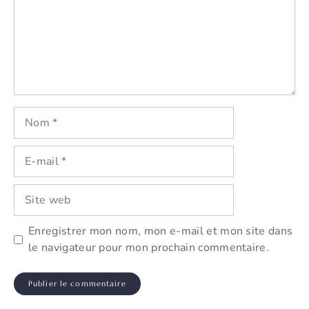
Nom
E-
mail
Site
web
Enregistrer mon nom, mon e-mail et mon site dans
le navigateur pour mon prochain commentaire.