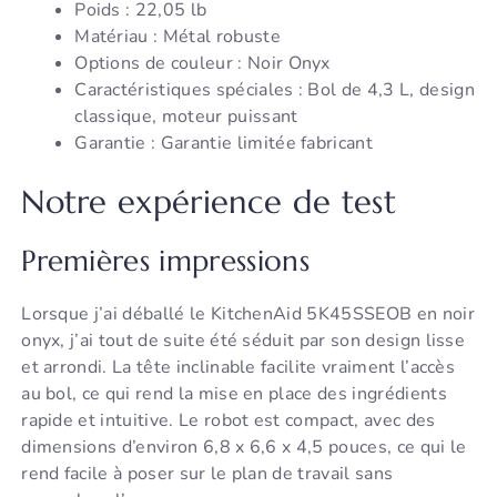
Poids : 22,05 lb
Matériau : Métal robuste
Options de couleur : Noir Onyx
Caractéristiques spéciales : Bol de 4,3 L, design
classique, moteur puissant
Garantie : Garantie limitée fabricant
Notre expérience de test
Premières impressions
Lorsque j’ai déballé le KitchenAid 5K45SSEOB en noir
onyx, j’ai tout de suite été séduit par son design lisse
et arrondi. La tête inclinable facilite vraiment l’accès
au bol, ce qui rend la mise en place des ingrédients
rapide et intuitive. Le robot est compact, avec des
dimensions d’environ 6,8 x 6,6 x 4,5 pouces, ce qui le
rend facile à poser sur le plan de travail sans