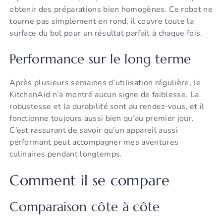
obtenir des préparations bien homogènes. Ce robot ne
tourne pas simplement en rond, il couvre toute la
surface du bol pour un résultat parfait à chaque fois.
Performance sur le long terme
Après plusieurs semaines d’utilisation régulière, le
KitchenAid n’a montré aucun signe de faiblesse. La
robustesse et la durabilité sont au rendez-vous, et il
fonctionne toujours aussi bien qu’au premier jour.
C’est rassurant de savoir qu’un appareil aussi
performant peut accompagner mes aventures
culinaires pendant longtemps.
Comment il se compare
Comparaison côte à côte