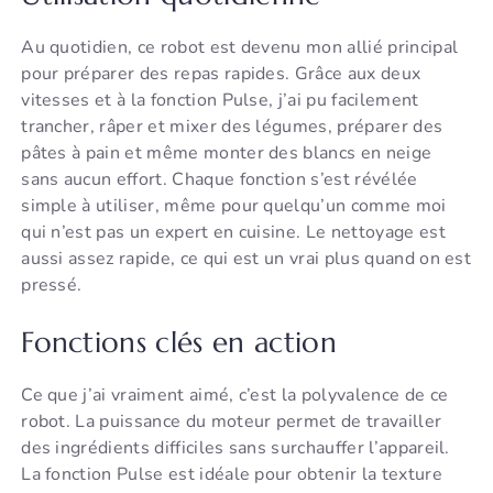
Au quotidien, ce robot est devenu mon allié principal
pour préparer des repas rapides. Grâce aux deux
vitesses et à la fonction Pulse, j’ai pu facilement
trancher, râper et mixer des légumes, préparer des
pâtes à pain et même monter des blancs en neige
sans aucun effort. Chaque fonction s’est révélée
simple à utiliser, même pour quelqu’un comme moi
qui n’est pas un expert en cuisine. Le nettoyage est
aussi assez rapide, ce qui est un vrai plus quand on est
pressé.
Fonctions clés en action
Ce que j’ai vraiment aimé, c’est la polyvalence de ce
robot. La puissance du moteur permet de travailler
des ingrédients difficiles sans surchauffer l’appareil.
La fonction Pulse est idéale pour obtenir la texture