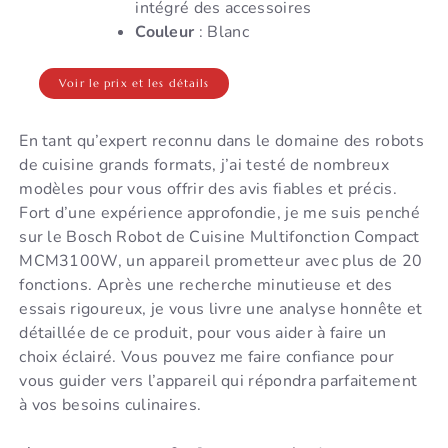
intégré des accessoires
Couleur
: Blanc
Voir le prix et les détails
En tant qu’expert reconnu dans le domaine des robots
de cuisine grands formats, j’ai testé de nombreux
modèles pour vous offrir des avis fiables et précis.
Fort d’une expérience approfondie, je me suis penché
sur le Bosch Robot de Cuisine Multifonction Compact
MCM3100W, un appareil prometteur avec plus de 20
fonctions. Après une recherche minutieuse et des
essais rigoureux, je vous livre une analyse honnête et
détaillée de ce produit, pour vous aider à faire un
choix éclairé. Vous pouvez me faire confiance pour
vous guider vers l’appareil qui répondra parfaitement
à vos besoins culinaires.