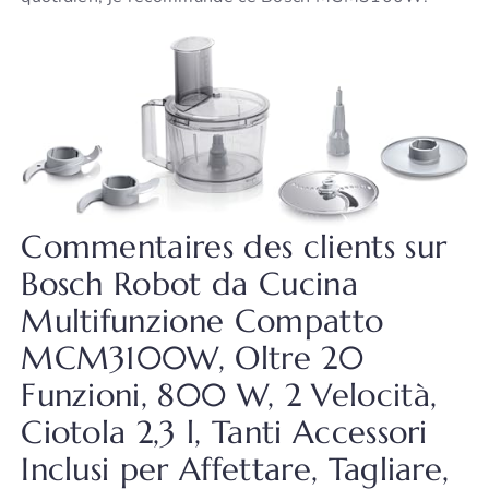
Commentaires des clients sur
Bosch Robot da Cucina
Multifunzione Compatto
MCM3100W, Oltre 20
Funzioni, 800 W, 2 Velocità,
Ciotola 2,3 l, Tanti Accessori
Inclusi per Affettare, Tagliare,