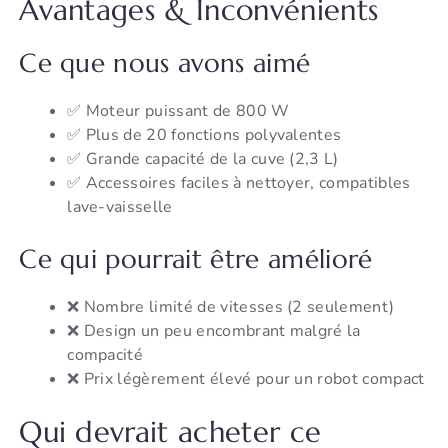
Avantages & Inconvénients
Ce que nous avons aimé
✅ Moteur puissant de 800 W
✅ Plus de 20 fonctions polyvalentes
✅ Grande capacité de la cuve (2,3 L)
✅ Accessoires faciles à nettoyer, compatibles
lave-vaisselle
Ce qui pourrait être amélioré
❌ Nombre limité de vitesses (2 seulement)
❌ Design un peu encombrant malgré la
compacité
❌ Prix légèrement élevé pour un robot compact
Qui devrait acheter ce