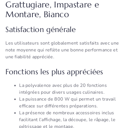
Grattugiare, Impastare e
Montare, Bianco
Satisfaction générale
Les utilisateurs sont globalement satisfaits avec une
note moyenne qui reflète une bonne performance et
une fiabilité appréciée.
Fonctions les plus appréciées
La polyvalence avec plus de 20 fonctions
intégrées pour divers usages culinaires.
La puissance de 800 W qui permet un travail
efficace sur différentes préparations.
La présence de nombreux accessoires inclus
facilitant l’affichage, la découpe, le râpage, le
pétrissage et le montage.