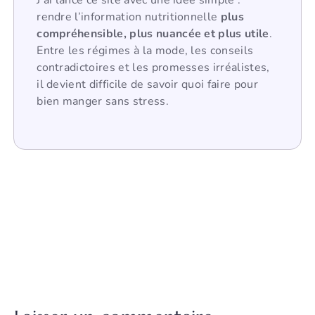
J’ai lancé ce site avec une idée simple :
rendre l’information nutritionnelle
plus
compréhensible, plus nuancée et plus utile
.
Entre les régimes à la mode, les conseils
contradictoires et les promesses irréalistes,
il devient difficile de savoir quoi faire pour
bien manger sans stress.