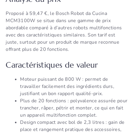
Proposé à 59,47 €, le Bosch Robot da Cucina
MCM3100W se situe dans une gamme de prix
abordable comparé à d’autres robots multifonctions
avec des caractéristiques similaires. Son tarif est
juste, surtout pour un produit de marque reconnue
offrant plus de 20 fonctions.
Caractéristiques de valeur
Moteur puissant de 800 W : permet de
travailler facilement des ingrédients durs,
justifiant un bon rapport qualité-prix.
Plus de 20 fonctions : polyvalence assurée pour
trancher, râper, pétrir et monter, ce qui en fait
un appareil multifonction complet.
Design compact avec bol de 2,3 litres : gain de
place et rangement pratique des accessoires,