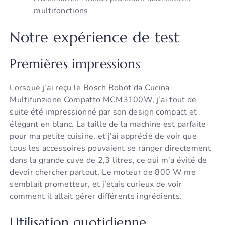
multifonctions
Notre expérience de test
Premières impressions
Lorsque j’ai reçu le Bosch Robot da Cucina
Multifunzione Compatto MCM3100W, j’ai tout de
suite été impressionné par son design compact et
élégant en blanc. La taille de la machine est parfaite
pour ma petite cuisine, et j’ai apprécié de voir que
tous les accessoires pouvaient se ranger directement
dans la grande cuve de 2,3 litres, ce qui m’a évité de
devoir chercher partout. Le moteur de 800 W me
semblait prometteur, et j’étais curieux de voir
comment il allait gérer différents ingrédients.
Utilisation quotidienne