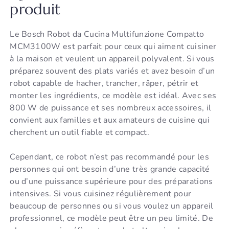
produit
Le Bosch Robot da Cucina Multifunzione Compatto
MCM3100W est parfait pour ceux qui aiment cuisiner
à la maison et veulent un appareil polyvalent. Si vous
préparez souvent des plats variés et avez besoin d’un
robot capable de hacher, trancher, râper, pétrir et
monter les ingrédients, ce modèle est idéal. Avec ses
800 W de puissance et ses nombreux accessoires, il
convient aux familles et aux amateurs de cuisine qui
cherchent un outil fiable et compact.
Cependant, ce robot n’est pas recommandé pour les
personnes qui ont besoin d’une très grande capacité
ou d’une puissance supérieure pour des préparations
intensives. Si vous cuisinez régulièrement pour
beaucoup de personnes ou si vous voulez un appareil
professionnel, ce modèle peut être un peu limité. De