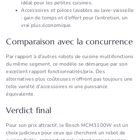
idéal pour les petites cuisines.
Accessoires et pièces lavables au lave-vaisselle
: gain de temps et d’effort pour l’entretien, un
vrai plus économique.
Comparaison avec la concurrence
Par rapport à d’autres robots de cuisine multifonctions
du même segment, ce modèle se démarque par son
excellent rapport fonctionnalités/prix. Des
alternatives plus coûteuses n’offrent pas toujours une
telle variété d’accessoires ni une puissance
équivalente.
Verdict final
Pour son prix attractif, le Bosch MCM3100W est un
choix judicieux pour ceux qui cherchent un robot de