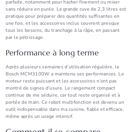
parfaite, notamment pour hacher finement ou mixer
sans réduire en purée. La grande cuve de 2,3 litres est
pratique pour préparer des quantités suffisantes en
une fois, et les accessoires inclus couvrent presque
tous les besoins, du tranchage à la râpe, en passant
par le pétrissage.
Performance à long terme
Après plusieurs semaines d’utilisation régulière, le
Bosch MCM3100W a maintenu ses performances. Le
moteur reste puissant et les accessoires n’ont pas
montré de signes d’usure. Le rangement compact
continue de me séduire, car tout reste organisé et à
portée de main. Ce robot multifonction est devenu un
outil indispensable dans ma cuisine, fiable et efficace,
même après un usage intensif.