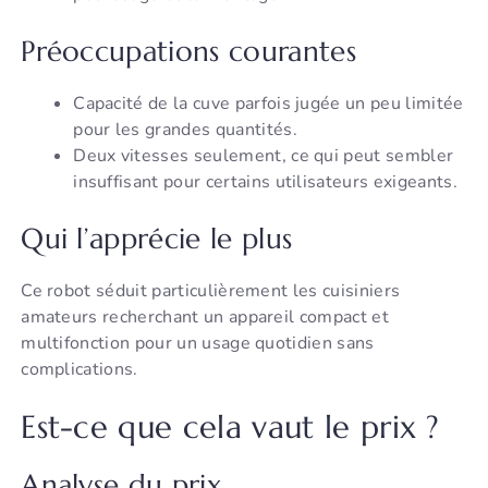
Préoccupations courantes
Capacité de la cuve parfois jugée un peu limitée
pour les grandes quantités.
Deux vitesses seulement, ce qui peut sembler
insuffisant pour certains utilisateurs exigeants.
Qui l’apprécie le plus
Ce robot séduit particulièrement les cuisiniers
amateurs recherchant un appareil compact et
multifonction pour un usage quotidien sans
complications.
Est-ce que cela vaut le prix ?
Analyse du prix