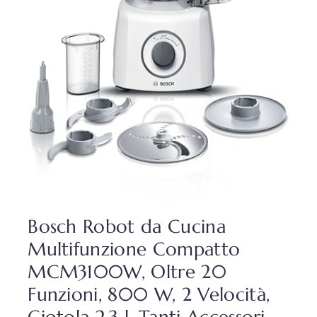
Bosch Robot da Cucina
Multifunzione Compatto
MCM3100W, Oltre 20
Funzioni, 800 W, 2 Velocità,